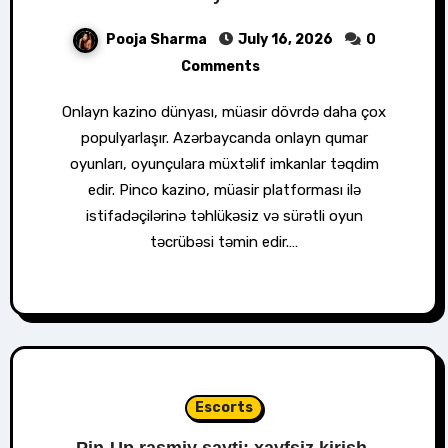
Pooja Sharma
July 16, 2026
0
Comments
Onlayn kazino dünyası, müasir dövrdə daha çox
populyarlaşır. Azərbaycanda onlayn qumar
oyunları, oyunçulara müxtəlif imkanlar təqdim
edir. Pinco kazino, müasir platforması ilə
istifadəçilərinə təhlükəsiz və sürətli oyun
təcrübəsi təmin edir.…
Escorts
Pin-Up rasmiy sayti: xavfsiz kirish,