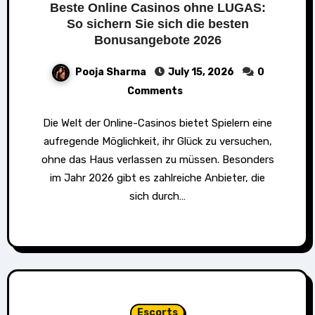
Beste Online Casinos ohne LUGAS:
So sichern Sie sich die besten
Bonusangebote 2026
Pooja Sharma
July 15, 2026
0
Comments
Die Welt der Online-Casinos bietet Spielern eine
aufregende Möglichkeit, ihr Glück zu versuchen,
ohne das Haus verlassen zu müssen. Besonders
im Jahr 2026 gibt es zahlreiche Anbieter, die
sich durch…
Escorts