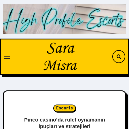
Skip
to
content
Escorts
Pinco casino’da rulet oynamanın
ipuçları ve stratejileri