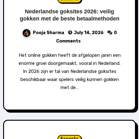
Nederlandse goksites 2026: veilig
gokken met de beste betaalmethoden
Pooja Sharma
July 14, 2026
0
Comments
Het online gokken heeft de afgelopen jaren een
enorme groei doorgemaakt, vooral in Nederland.
In 2026 zijn er tal van Nederlandse goksites
beschikbaar waar spelers veilig kunnen gokken
met de…
Escorts