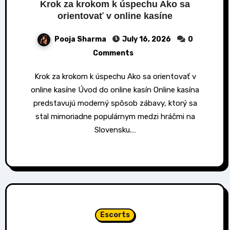
Krok za krokom k úspechu Ako sa
orientovať v online kasíne
Pooja Sharma
July 16, 2026
0
Comments
Krok za krokom k úspechu Ako sa orientovať v
online kasíne Úvod do online kasín Online kasína
predstavujú moderný spôsob zábavy, ktorý sa
stal mimoriadne populárnym medzi hráčmi na
Slovensku.…
Escorts